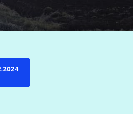
2.2024