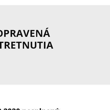
OPRAVENÁ
STRETNUTIA