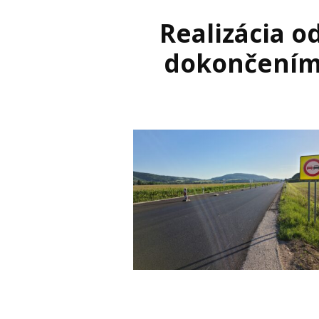
Realizácia 
dokončením