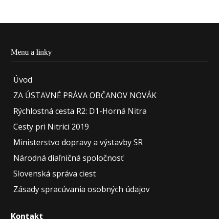
Menu a linky
Úvod
ZA ÚSTAVNÉ PRÁVA OBČANOV NOVÁK
Rýchlostná cesta R2: D1-Horná Nitra
Cesty pri Nitrici 2019
Ministerstvo dopravy a výstavby SR
Národná diaľničná spoločnosť
Slovenská správa ciest
Zásady spracúvania osobných údajov
Kontakt