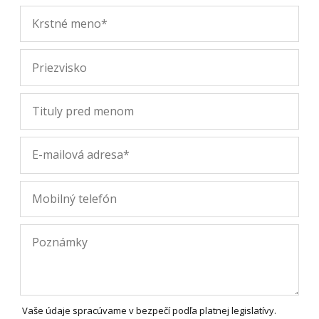
Vaše údaje spracúvame v bezpečí podľa platnej legislatívy.