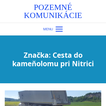
POZEMNÉ
KOMUNIKÁCIE
MENU
Značka: Cesta do
kameňolomu pri Nitrici