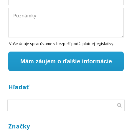
Vaše údaje spracúvame v bezpečí podľa platnej legislatívy.
Mám záujem o ďalšie informácie
Hľadať
Značky